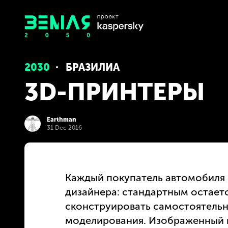
2030
БРАЗИЛИА
3D-ПРИНТЕРЫ
Earthman
31 Dec 2016
Каждый покупатель автомобиля 
дизайнера: стандартным остаетс
сконструировать самостоятельн
моделирования. Изображенный к