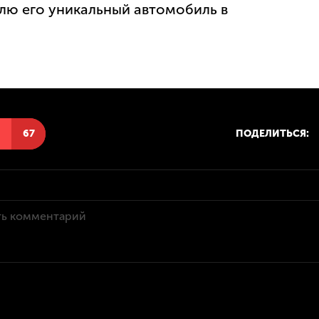
лю его уникальный автомобиль в
Н
67
ПОДЕЛИТЬСЯ: