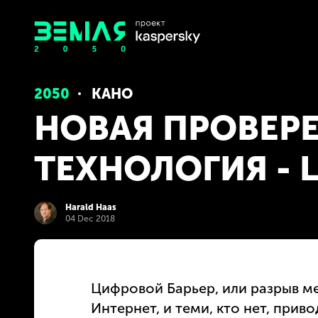
2050
КАНО
НОВАЯ ПРОВЕР
ТЕХНОЛОГИЯ - L
Harald Haas
04 Dec 2018
Цифровой Барьер, или разрыв ме
Интернет, и теми, кто нет, при