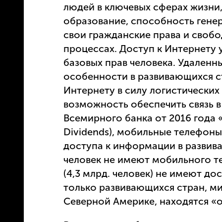
людей в ключевых сферах жизни,
образование, способность генер
свои гражданские права и свобо
процессах. Доступ к Интернету 
базовых прав человека. Удаленн
особенности в развивающихся с
Интернету в силу логистических
возможность обеспечить связь в
Всемирного банка от 2016 года 
Dividends), мобильные телефон
доступа к информации в развива
человек не имеют мобильного т
(4,3 млрд. человек) не имеют до
только развивающихся стран, 
Северной Америке, находятся «