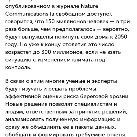
опубликованном в журнале Nature
Communications (в свободном доступе),
говорится, что 150 миллионов человек — в три
раза больше, чем предполагалось — вероятно,
будут вынуждены покинуть свои дома к 2050
году. Но уже к концу столетия это число
возрастет до 300 миллионов, если не взять
ситуацию с изменением климата под
контроль.
В связи с этим многие ученые и эксперты
будут изучать и решать проблемы
эффективной оценки риска береговой эрозии.
Новые решения позволят специалистам и
людям, ответственным за принятие решений,
анализировать полученную информацию и
сразу же объединять ее в пакеты данных,
обобщать и формировать требуемые отчеты.