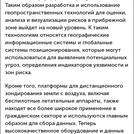
Таким образом разработка и использование
геопространственных технологий для оценки,
анализа и визуализации рисков в прибрежной
зоне выйдет на новый уровень. К таким
технологиям относятся географические
информационные системы и глобальные
системы позиционирования, которые могут
использоваться для выявления потенциальных
угроз, определения индикаторов уязвимости и
зон риска.
Кроме того, платформы для дистанционного
зондирования земли с воздуха, включая
беспилотные летательные аппараты, также
находят все более широкое применение в
гражданском секторе и используются главным
образом для сбора данных. Теперь
высококачественное оборудование и данные