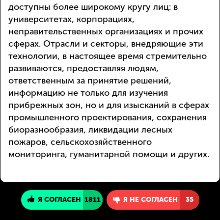
доступны более широкому кругу лиц: в
университетах, корпорациях,
неправительственных организациях и прочих
сферах. Отрасли и секторы, внедряющие эти
технологии, в настоящее время стремительно
развиваются, предоставляя людям,
ответственным за принятие решений,
информацию не только для изучения
прибрежных зон, но и для изысканий в сферах
промышленного проектирования, сохранения
биоразнообразия, ликвидации лесных
пожаров, сельскохозяйственного
мониторинга, гуманитарной помощи и других.
Я СОГЛАСЕН
1811
Я НЕ СОГЛАСЕН
35