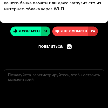
вашего банка памяти или даже загрузит его из
интернет-облака через Wi-Fi.
Я СОГЛАСЕН
31
Я НЕ СОГЛАСЕН
24
ПОДЕЛИТЬСЯ: