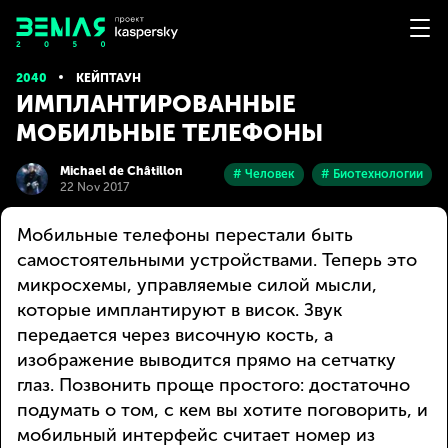
2040
КЕЙПТАУН
ИМПЛАНТИРОВАННЫЕ
МОБИЛЬНЫЕ ТЕЛЕФОНЫ
Michael de Châtillon
# Человек
# Биотехнологии
22 Nov 2017
Мобильные телефоны перестали быть
самостоятельными устройствами. Теперь это
микросхемы, управляемые силой мысли,
которые имплантируют в висок. Звук
передается через височную кость, а
изображение выводится прямо на сетчатку
глаз. Позвонить проще простого: достаточно
подумать о том, с кем вы хотите поговорить, и
мобильный интерфейс считает номер из