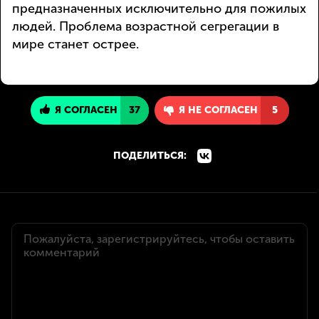
предназначенных исключительно для пожилых
людей. Проблема возрастной сегрегации в
мире станет острее.
Я СОГЛАСЕН
37
Я НЕ СОГЛАСЕН
5
ПОДЕЛИТЬСЯ: