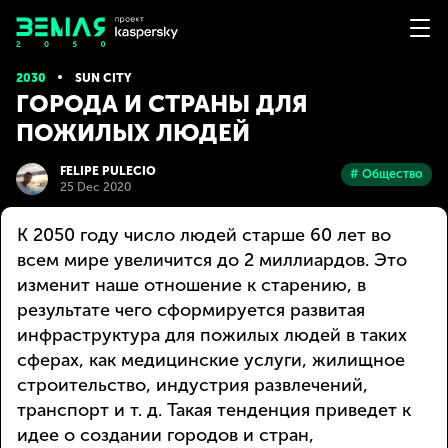
2030
SUN CITY
ГОРОДА И СТРАНЫ ДЛЯ
ПОЖИЛЫХ ЛЮДЕЙ
FELIPE PULECIO
# Общество
25 Dec 2020
К 2050 году число людей старше 60 лет во
всем мире увеличится до 2 миллиардов. Это
изменит наше отношение к старению, в
результате чего сформируется развитая
инфраструктура для пожилых людей в таких
сферах, как медицинские услуги, жилищное
строительство, индустрия развлечений,
транспорт и т. д. Такая тенденция приведет к
идее о создании городов и стран,