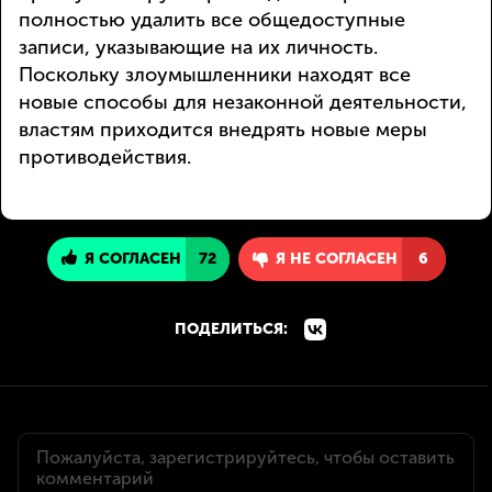
полностью удалить все общедоступные
записи, указывающие на их личность.
Поскольку злоумышленники находят все
новые способы для незаконной деятельности,
властям приходится внедрять новые меры
противодействия.
Я СОГЛАСЕН
72
Я НЕ СОГЛАСЕН
6
ПОДЕЛИТЬСЯ: