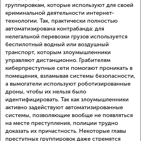
группировкам, которые используют для своей
криминальной деятельности интернет-
технологии. Так, практически полностью
автоматизирована контрабанда: для
нелегальной перевозки грузов используется
беспилотный водный или воздушный
транспорт, которым злоумышленники
управляют дистанционно. Грабителям
киберпреступные сети помогают проникать в
помещения, взламывая системы безопасности,
а вымогатели используют роботизированные
дроны, чтобы их нельзя было
идентифицировать. Так как злоумышленники
активно задействуют автоматизированные
системы, позволяющие вообще не появляться
на месте преступления, полиции трудно
доказать их причастность. Некоторые главы
преступных группировок даже стремятся