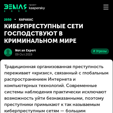
2050
КАРАКАС
КИБЕРПРЕСТУПНЫЕ СЕТИ
ГОСПОДСТВУЮТ В
КРИМИНАЛЬНОМ МИРЕ
Not an Expert
# Угрозы
09 Oct 2019
Традиционная организованная преступность
переживает «кризис», связанный с глобальным
распространением Интернета и
компьютерных технологий. Современные
системы наблюдения практически исключают
возможность уйти безнаказанными, поэтому
преступники примыкают к так называемым
киберпреступным сетям — большим