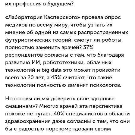
их профессия в будущем?
«Лаборатория Касперского» провела опрос
медиков по всему миру, чтобы узнать их
мнение об одной из самых распространенных
футуристических теорий: смогут ли роботы
полностью заменить врачей? 37%
респондентов согласны с тем, что благодаря
развитию ИИ, робототехники, облачных
технологий и big data это может произойти
всего за 20 лет, а 43% считают, что такие
технологии полностью заменят психологов.
Но готовы ли мы доверить свое здоровье
«машинам»? Многих врачей эта перспектива
похоже не пугает. 40% специалистов в области
здравоохранения даже согласны с тем, что они
бы с радостью порекомендовали своим