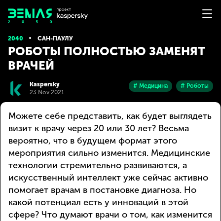
2040
САН-ПАУЛУ
РОБОТЫ ПОЛНОСТЬЮ ЗАМЕНЯТ
ВРАЧЕЙ
Kaspersky
# Медицина
# Роботы
23 Nov 2021
Можете себе представить, как будет выглядеть
визит к врачу через 20 или 30 лет? Весьма
вероятно, что в будущем формат этого
мероприятия сильно изменится. Медицинские
технологии стремительно развиваются, а
искусственный интеллект уже сейчас активно
помогает врачам в постановке диагноза. Но
какой потенциал есть у инноваций в этой
сфере? Что думают врачи о том, как изменится