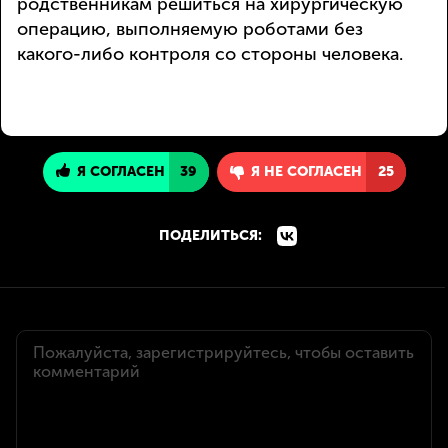
родственникам решиться на хирургическую
операцию, выполняемую роботами без
какого-либо контроля со стороны человека.
Я СОГЛАСЕН
39
Я НЕ СОГЛАСЕН
25
ПОДЕЛИТЬСЯ: