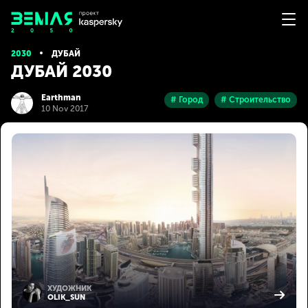
2030
ДУБАЙ
ДУБАЙ 2030
Earthman
# Город
# Строительство
10 Nov 2017
ХУДОЖНИК
OLIK_SUN