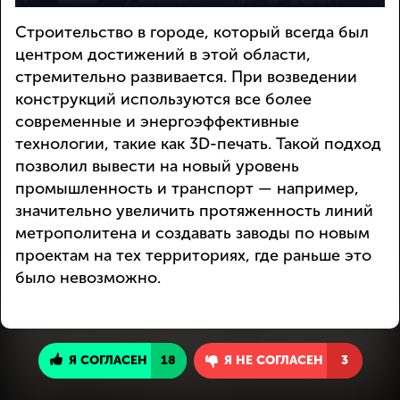
Строительство в городе, который всегда был
центром достижений в этой области,
стремительно развивается. При возведении
конструкций используются все более
современные и энергоэффективные
технологии, такие как 3D-печать. Такой подход
позволил вывести на новый уровень
промышленность и транспорт — например,
значительно увеличить протяженность линий
метрополитена и создавать заводы по новым
проектам на тех территориях, где раньше это
было невозможно.
Я СОГЛАСЕН
18
Я НЕ СОГЛАСЕН
3