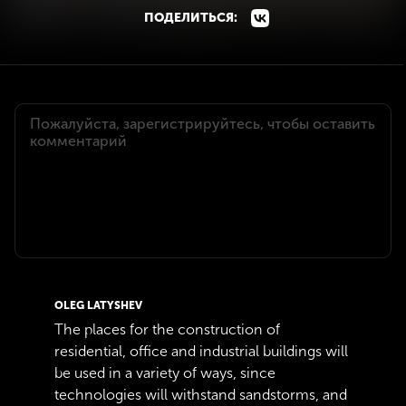
ПОДЕЛИТЬСЯ:
OLEG LATYSHEV
The places for the construction of
residential, office and industrial buildings will
be used in a variety of ways, since
technologies will withstand sandstorms, and