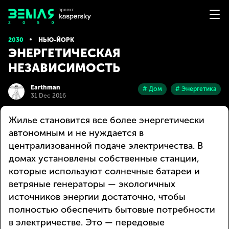
2030
НЬЮ-ЙОРК
ЭНЕРГЕТИЧЕСКАЯ
НЕЗАВИСИМОСТЬ
Earthman
# Дом
# Энергетика
31 Dec 2016
Жилье становится все более энергетически
автономным и не нуждается в
централизованной подаче электричества. В
домах установлены собственные станции,
которые используют солнечные батареи и
ветряные генераторы — экологичных
источников энергии достаточно, чтобы
полностью обеспечить бытовые потребности
в электричестве. Это — передовые