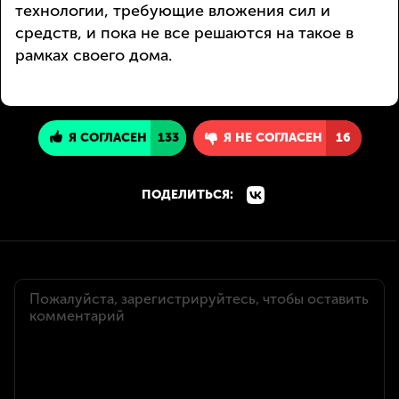
технологии, требующие вложения сил и
средств, и пока не все решаются на такое в
рамках своего дома.
Я СОГЛАСЕН
133
Я НЕ СОГЛАСЕН
16
ПОДЕЛИТЬСЯ: