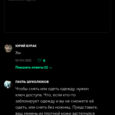
ЮРИЙ БУРАК
Хм
02 Oct 2021
0
Показать ответы
(
1
)
ПАУЛЬ ШУКОЛЮКОВ
Чтобы снять или одеть одежду, нужен
ключ доступа. Что, если кто-то
заблокирует одежду и вы не сможете её
одеть, или снять без ножниц. Представьте,
ваш ремень из плотной кожи застегнулся