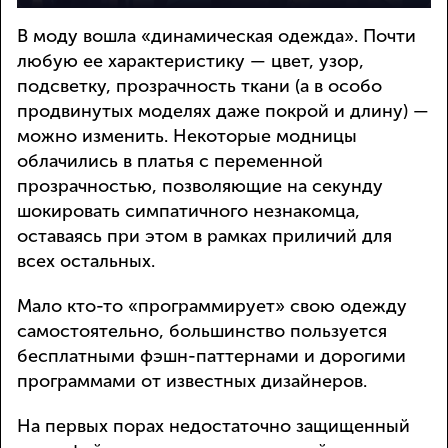
В моду вошла «динамическая одежда». Почти
любую ее характеристику — цвет, узор,
подсветку, прозрачность ткани (а в особо
продвинутых моделях даже покрой и длину) —
можно изменить. Некоторые модницы
облачились в платья с переменной
прозрачностью, позволяющие на секунду
шокировать симпатичного незнакомца,
оставаясь при этом в рамках приличий для
всех остальных.
Мало кто-то «программирует» свою одежду
самостоятельно, большинство пользуется
бесплатными фэшн-паттернами и дорогими
программами от известных дизайнеров.
На первых порах недостаточно защищенный