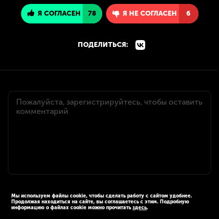
Я СОГЛАСЕН
78
Я НЕ СОГЛАСЕН
6
ПОДЕЛИТЬСЯ:
Мы используем файлы cookie, чтобы сделать работу с сайтом удобнее.
Продолжая находиться на сайте, вы соглашаетесь с этим. Подробную
информацию о файлах cookie можно прочитать
здесь
.