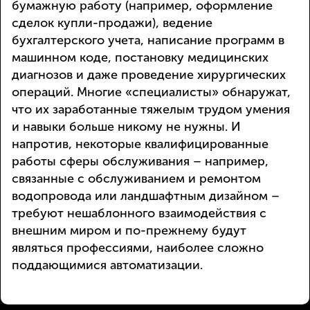
бумажную работу (например, оформление
сделок купли-продажи), ведение
бухгалтерского учета, написание программ в
машинном коде, постановку медицинских
диагнозов и даже проведение хирургических
операций. Многие «специалисты» обнаружат,
что их заработанные тяжелым трудом умения
и навыки больше никому не нужны. И
напротив, некоторые квалифицированные
работы сферы обслуживания – например,
связанные с обслуживанием и ремонтом
водопровода или ландшафтным дизайном –
требуют нешаблонного взаимодействия с
внешним миром и по-прежнему будут
являться профессиями, наиболее сложно
поддающимися автоматизации.