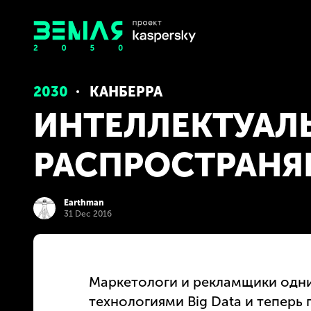
2030
КАНБЕРРА
ИНТЕЛЛЕКТУАЛ
РАСПРОСТРАНЯ
Earthman
31 Dec 2016
Маркетологи и рекламщики одни
технологиями Big Data и теперь