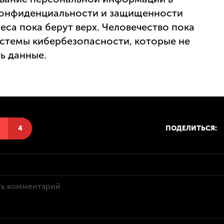
 конфиденциальности и защищенности
еса пока берут верх. Человечество пока
истемы кибербезопасности, которые не
ь данные.
Н
4
ПОДЕЛИТЬСЯ: