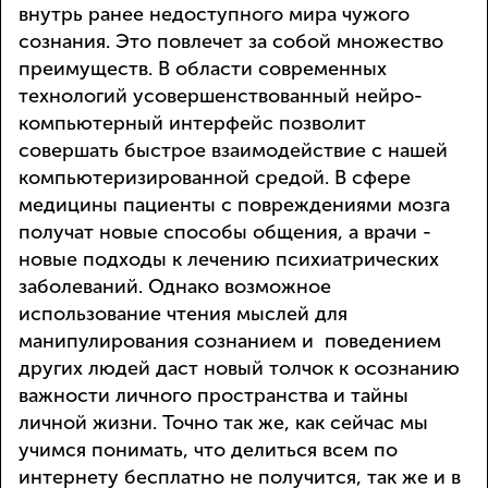
внутрь ранее недоступного мира чужого
сознания. Это повлечет за собой множество
преимуществ. В области современных
технологий усовершенствованный нейро-
компьютерный интерфейс позволит
совершать быстрое взаимодействие с нашей
компьютеризированной средой. В сфере
медицины пациенты с повреждениями мозга
получат новые способы общения, а врачи -
новые подходы к лечению психиатрических
заболеваний. Однако возможное
использование чтения мыслей для
манипулирования сознанием и поведением
других людей даст новый толчок к осознанию
важности личного пространства и тайны
личной жизни. Точно так же, как сейчас мы
учимся понимать, что делиться всем по
интернету бесплатно не получится, так же и в