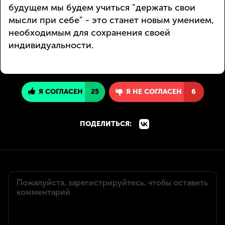
будущем мы будем учиться "держать свои
мысли при себе" - это станет новым умением,
необходимым для сохранения своей
индивидуальности.
Я СОГЛАСЕН
25
Я НЕ СОГЛАСЕН
6
ПОДЕЛИТЬСЯ: