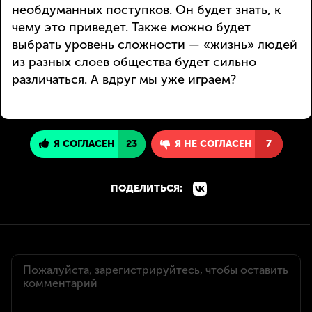
необдуманных поступков. Он будет знать, к
чему это приведет. Также можно будет
выбрать уровень сложности — «жизнь» людей
из разных слоев общества будет сильно
различаться. А вдруг мы уже играем?
Я СОГЛАСЕН
23
Я НЕ СОГЛАСЕН
7
ПОДЕЛИТЬСЯ: