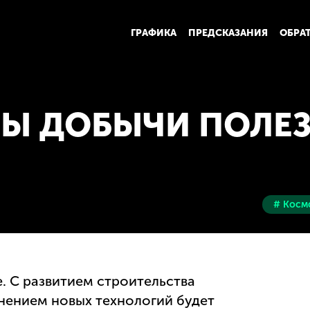
ГРАФИКА
ПРЕДСКАЗАНИЯ
ОБРА
Ы ДОБЫЧИ ПОЛЕ
# Косм
. С развитием строительства
нением новых технологий будет