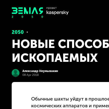
2050
НОВЫЕ СПОСОБ
ИСКОПАЕМЫХ
Александр Неумывакин
08 Apr 2018
Обычные шахты уйдут в прошлое
космических аппаратов и приме