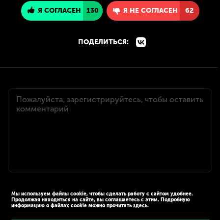
Я СОГЛАСЕН
130
Я НЕ СОГЛАСЕН
62
ПОДЕЛИТЬСЯ:
Мы используем файлы cookie, чтобы сделать работу с сайтом удобнее.
Продолжая находиться на сайте, вы соглашаетесь с этим. Подробную
информацию о файлах cookie можно прочитать
здесь
.