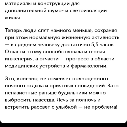
материалы и конструкции для
дополнительной шумо- и светоизоляции
жилья.
Теперь люди спят намного меньше, сохраняя
при этом нормальную жизненную активность
— в среднем человеку достаточно 5,5 часов.
Отчасти этому способствовала и генная
инженерия, а отчасти — прогресс в области
медицинских устройств и фармакологии.
Это, конечно, не отменяет полноценного
ночного отдыха и приятных сновидений. Зато
ненавистные раньше будильники можно
выбросить навсегда. Лечь за полночь и
встретить рассвет с улыбкой — не проблема!