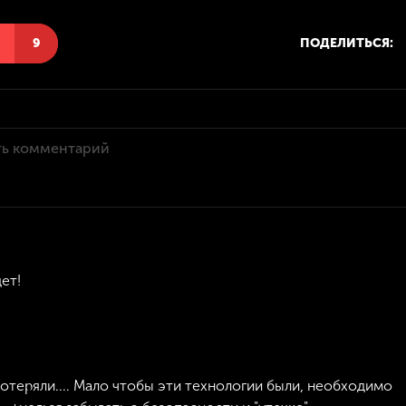
Н
9
ПОДЕЛИТЬСЯ:
ет!
отеряли.... Мало чтобы эти технологии были, необходимо