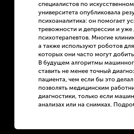
специалистов по искусственном
университета опубликовала резу
психоаналитика: он помогает у
тревожности и депрессии и уже
психотерапевтов. Многие клини
а также используют роботов для
которых они часто могут добить
В будущем алгоритмы машинног
ставить не менее точный диагно
пациента, чем если бы это делал
позволять медицинским работни
диагностики, только если маши
анализах или на снимках. Подро