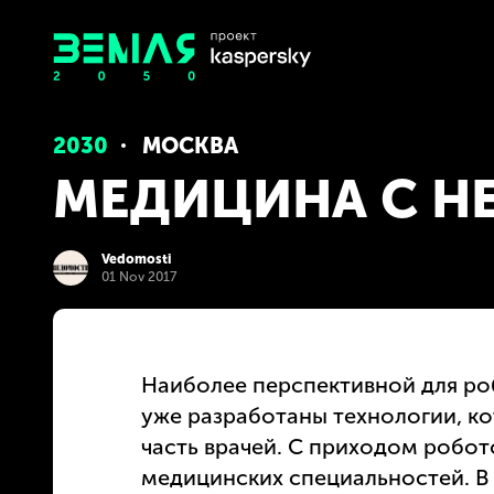
2030
МОСКВА
МЕДИЦИНА С Н
Vedomosti
01 Nov 2017
Наиболее перспективной для ро
уже разработаны технологии, ко
часть врачей. С приходом робот
медицинских специальностей. В 