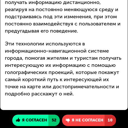
получать информацию дистанционно,
реагируя на постоянно меняющуюся среду и
подстраиваясь под эти изменения, при этом
постоянно взаимодействуя с пользователем и
предугадывая его поведение.
Эти технологии используются в
информационно-навигационной системе
города, помогая жителям и туристам получать
интересующую их информацию с помощью
голографических проекций, которые покажут
самый короткий путь к интересующей их
точке на карте или достопримечательности и
подробно расскажут о ней.
Я СОГЛАСЕН
52
Я НЕ СОГЛАСЕН
10