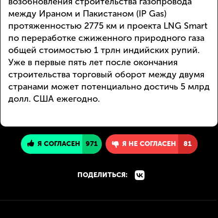
возобновления строительства газопровода
между Ираном и Пакистаном (IP Gas)
протяженностью 2775 км и проекта LNG Smart
по переработке сжиженного природного газа
общей стоимостью 1 трлн индийских рупий.
Уже в первые пять лет после окончания
строительства торговый оборот между двумя
странами может потенциально достичь 5 млрд
долл. США ежегодно.
Я СОГЛАСЕН
971
Я НЕ СОГЛАСЕН
81
ПОДЕЛИТЬСЯ: