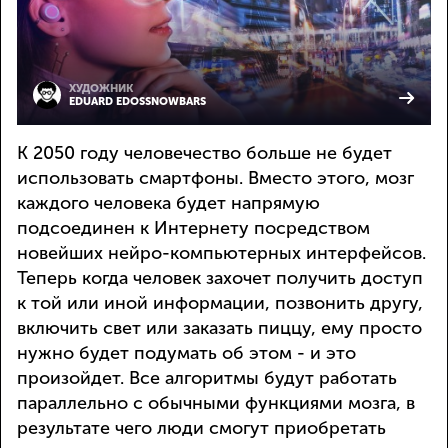
ХУДОЖНИК
EDUARD EDOSSNOWBARS
К 2050 году человечество больше не будет
использовать смартфоны. Вместо этого, мозг
каждого человека будет напрямую
подсоединен к Интернету посредством
новейших нейро-компьютерных интерфейсов.
Теперь когда человек захочет получить доступ
к той или иной информации, позвонить другу,
включить свет или заказать пиццу, ему просто
нужно будет подумать об этом - и это
произойдет. Все алгоритмы будут работать
параллельно с обычными функциями мозга, в
результате чего люди смогут приобретать