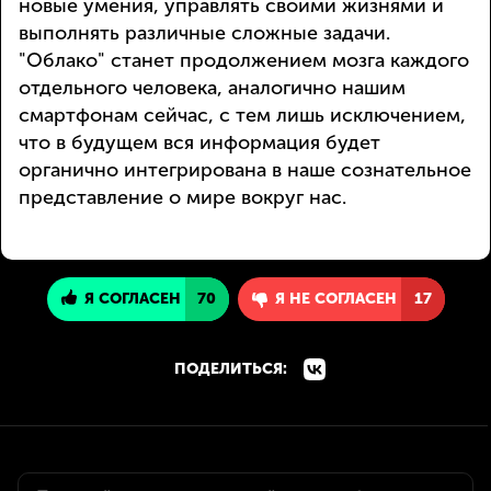
новые умения, управлять своими жизнями и
выполнять различные сложные задачи.
"Облако" станет продолжением мозга каждого
отдельного человека, аналогично нашим
смартфонам сейчас, с тем лишь исключением,
что в будущем вся информация будет
органично интегрирована в наше сознательное
представление о мире вокруг нас.
Я СОГЛАСЕН
70
Я НЕ СОГЛАСЕН
17
ПОДЕЛИТЬСЯ: