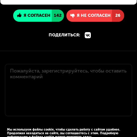
Я СОГЛАСЕН
142
Я НЕ СОГЛАСЕН
26
ПОДЕЛИТЬСЯ:
Мы используем файлы cookie, чтобы сделать работу с сайтом удобнее.
Продолжая находиться на сайте, вы соглашаетесь с этим. Подробную