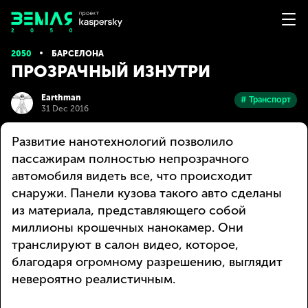
2050
БАРСЕЛОНА
ПРОЗРАЧНЫЙ ИЗНУТРИ
Earthman
# Транспорт
31 Dec 2016
Развитие нанотехнологий позволило
пассажирам полностью непрозрачного
автомобиля видеть все, что происходит
снаружи. Панели кузова такого авто сделаны
из материала, представляющего собой
миллионы крошечных нанокамер. Они
транслируют в салон видео, которое,
благодаря огромному разрешению, выглядит
невероятно реалистичным.