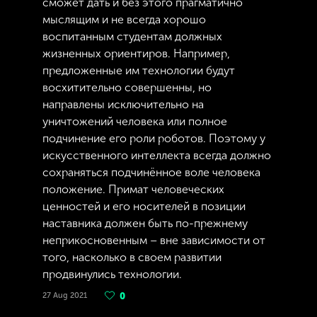
сможет дать и без этого прагматично
мыслящим и не всегда хорошо
воспитанным студентам должных
жизненных ориентиров. Например,
предложенные им технологии будут
восхитительно совершенны, но
направлены исключительно на
уничтожений человека или полное
подчинение его роли роботов. Поэтому у
искусственного интеллекта всегда должно
сохраняться подчинённое воле человека
положение. Примат человеческих
ценностей и его носителей в позиции
наставника должен быть по-прежнему
неприкосновенным – вне зависимости от
того, насколько в своем развитии
продвинулись технологии.
27 Aug 2021
0