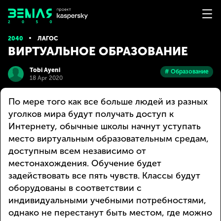
2040
ЛАГОС
ВИРТУАЛЬНОЕ ОБРАЗОВАНИЕ
Tobi Ayeni
# Образование
18 Apr 2020
По мере того как все больше людей из разных
уголков мира будут получать доступ к
Интернету, обычные школы начнут уступать
место виртуальным образовательным средам,
доступным всем независимо от
местонахождения. Обучение будет
задействовать все пять чувств. Классы будут
оборудованы в соответствии с
индивидуальными учебными потребностями,
однако не перестанут быть местом, где можно