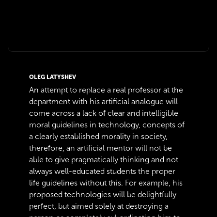
OLEG LATYSHEV
An attempt to replace a real professor at the
department with his artificial analogue will
come across a lack of clear and intelligible
moral guidelines in technology, concepts of
a clearly established morality in society,
therefore, an artificial mentor will not be
able to give pragmatically thinking and not
always well-educated students the proper
life guidelines without this. For example, his
proposed technologies will be delightfully
perfect, but aimed solely at destroying a