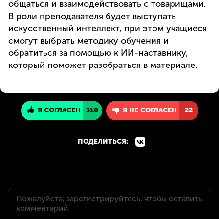
общаться и взаимодействовать с товарищами.
В роли преподавателя будет выступать
искусственный интеллект, при этом учащиеся
смогут выбрать методику обучения и
обратиться за помощью к ИИ-наставнику,
который поможет разобраться в материале.
Я СОГЛАСЕН
310
Я НЕ СОГЛАСЕН
22
ПОДЕЛИТЬСЯ: