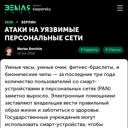
2030
БЕРЛИН
АТАКИ НА УЯЗВИМЫЕ
ПЕРСОНАЛЬНЫЕ СЕТИ
Marius Benthin
# Гаджеты
# Угрозы
10 Jul 2018
Умные часы, умные очки, фитнес-браслеты, и
бионические чипы — за последние три года
количество пользователей со смарт-
устройствами в персональных сетях (PAN)
заметно выросло. Электронные помощники
заставляют владельцев вести правильный
образ жизни и заботиться о здоровье.
Государственные учреждения могут
использовать смарт-устройства, чтобы