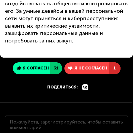
воздействовать на общество и контролировать
его. За умные девайсы в вашей персональной
сети могут приняться и киберпреступники:
выявить их критические уязвимости,
зашифровать персональные данные и
потребовать за них выкуп.
Я СОГЛАСЕН
31
Я НЕ СОГЛАСЕН
1
ПОДЕЛИТЬСЯ: