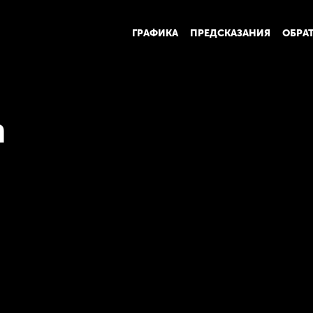
ГРАФИКА
ПРЕДСКАЗАНИЯ
ОБРА
h