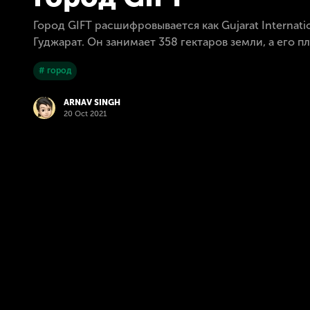
Город GIFT расшифровывается как Gujarat Interna
Гуджарат. Он занимает 358 гектаров земли, а его
# город
ARNAV SINGH
20 Oct 2021