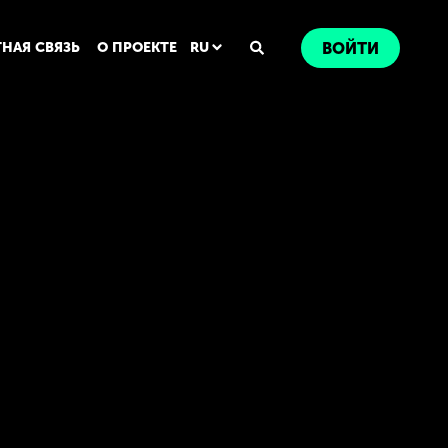
ТНАЯ СВЯЗЬ
О ПРОЕКТЕ
RU
ВОЙТИ