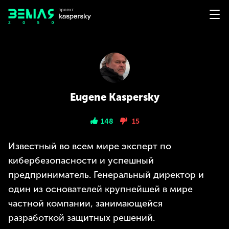
Eugene Kaspersky
148
15
Известный во всем мире эксперт по
кибербезопасности и успешный
предприниматель. Генеральный директор и
один из основателей крупнейшей в мире
частной компании, занимающейся
разработкой защитных решений.