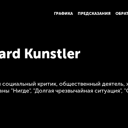
ГРАФИКА
ПРЕДСКАЗАНИЯ
ОБРА
rd Kunstler
 социальный критик, общественный деятель, 
ны "Нигде", "Долгая чрезвычайная ситуация", 