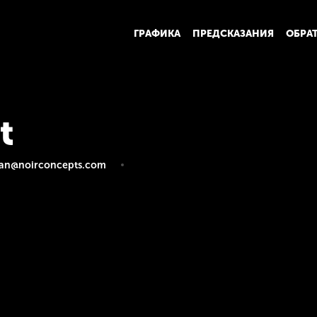
ГРАФИКА
ПРЕДСКАЗАНИЯ
ОБРА
t
an@noirconcepts.com