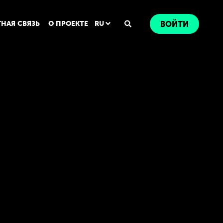
ТНАЯ СВЯЗЬ
О ПРОЕКТЕ
RU
ВОЙТИ