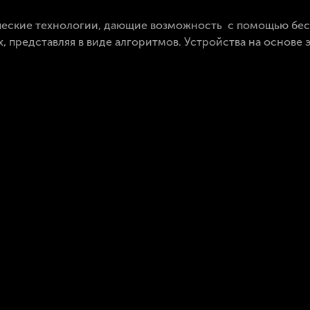
ические технологии, дающие возможность с помощью бес
 представляя в виде алгоритмов. Устройства на основе 