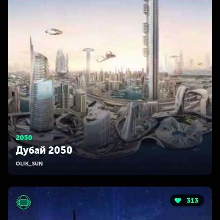
2050
Дубай 2050
OLIK_SUN
313