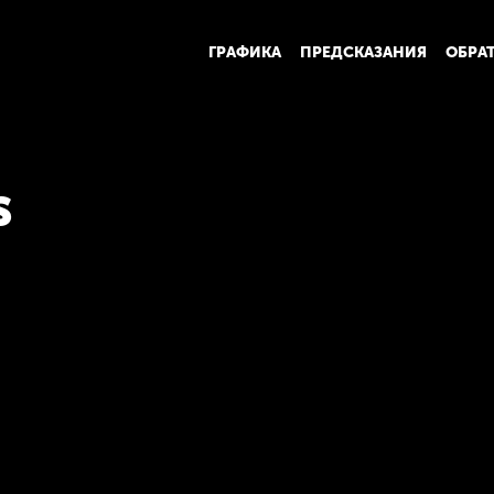
ГРАФИКА
ПРЕДСКАЗАНИЯ
ОБРА
s