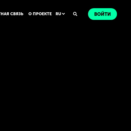
ТНАЯ СВЯЗЬ
О ПРОЕКТЕ
RU
ВОЙТИ