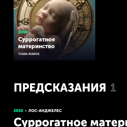
2050
Суррогатное
материнство
TIANA MAROS
ПРЕДСКАЗАНИЯ
1
2050
ЛОС-АНДЖЕЛЕС
Суррогатное матер