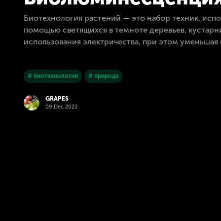
Биотехнология растений — это набор техник, исп
помощью светящихся в темноте деревьев, кустарни
использования электричества, при этом уменьшая 
# биотехнологии
# природа
GRAPES
09 Dec 2023