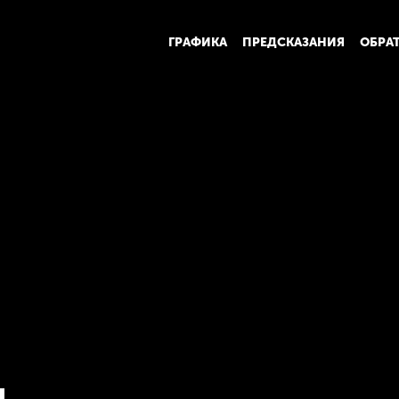
ГРАФИКА
ПРЕДСКАЗАНИЯ
ОБРА
я