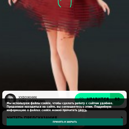
ХУДОЖНИК
НРАВИТСЯ
80
TEBE-INTERESNO
Мы используем файлы cookie, чтобы сделать работу с сайтом удобнее.
Продолжая находиться на сайте, вы соглашаетесь с этим. Подробную
информацию о файлах cookie можно прочитать
здесь
.
ЧИТАТЬ ПРЕДСКАЗАНИЯ
ПРИНЯТЬ И ЗАКРЫТЬ