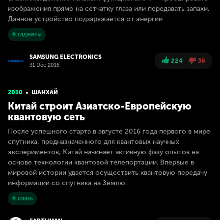
изображения прямо на сетчатку глаза или передавать запахи.
Данное устройство подзаряжается от энергии
# гаджеты
SAMSUNG ELECTRONICS
224
36
31 Dec 2016
2030
ШАНХАЙ
Китай строит Азиатско-Европейскую
квантовую сеть
После успешного старта в августе 2016 года первого в мире
спутника, предназначенного для квантовых научных
экспериментов, Китай начинает активную фазу опытов на
основе технологии квантовой телепортации. Впервые в
мировой истории удается осуществить квантовую передачу
информации со спутника на Землю.
# связь