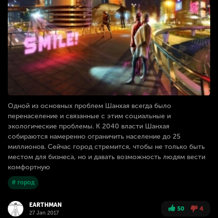
Одной из основных проблем Шанхая всегда было
перенаселение и связанные с этим социальные и
экологические проблемы. К 2040 власти Шанхая
собираются намеренно ограничить население до 25
миллионов. Сейчас город стремится, чтобы не только быть
местом для бизнеса, но и давать возможность людям вести
комфортную
# город
EARTHMAN
50
4
27 Jan 2017