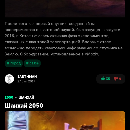
После того как первый спутник, созданный для
экспериментов с квантовой наукой, был запущен в августе
2016, в Китае началась активная фаза экспериментов,
связанных с квантовой телепортацией. Впервые стало
возможно передать квантовую информацию со спутника на
Землю. Оборудование, установленное в «Mozi»,
# город
# связь
EARTHMAN
35
9
27 Jan 2017
2050
ШАНХАЙ
Шанхай 2050