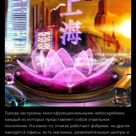
Города застроены многофункциональными небоскребами,
каждый из которых представляет собой отдельное
поселение. На каких-то этажах работают фабрики, на других
находятся офисы, есть магазины, развлекательные центры и