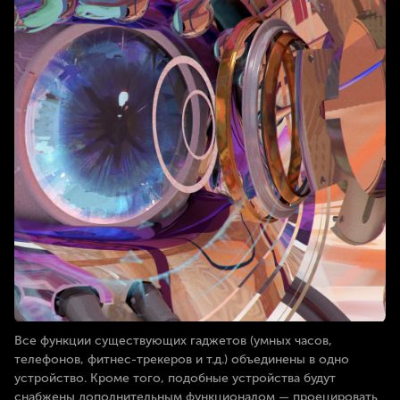
Все функции существующих гаджетов (умных часов,
телефонов, фитнес-трекеров и т.д.) объединены в одно
устройство. Кроме того, подобные устройства будут
снабжены дополнительным функционалом — проецировать