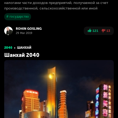
налогами части доходов предприятий, получаемой за счет
производственной, сельскохозяйственной или иной
# государство
ROHIN GOSLING
121
13
29 Mar 2019
2040
ШАНХАЙ
Шанхай 2040