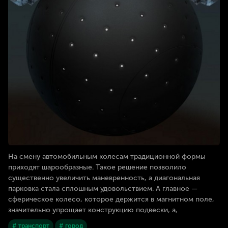
На смену автомобильным колесам традиционной формы
приходят шарообразные. Такое решение позволило
существенно увеличить маневренность, а диагональная
парковка стала сплошным удовольствием. А главное —
сферическое колесо, которое держится в магнитном поле,
значительно упрощает конструкцию подвески, а,
# транспорт
# город