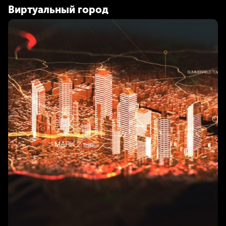
Виртуальный город