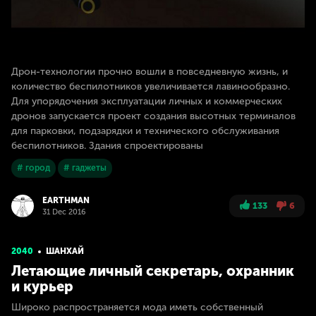
Дрон-технологии прочно вошли в повседневную жизнь, и
количество беспилотников увеличивается лавинообразно.
Для упорядочения эксплуатации личных и коммерческих
дронов запускается проект создания высотных терминалов
для парковки, подзарядки и технического обслуживания
беспилотников. Здания спроектированы
# город
# гаджеты
EARTHMAN
133
6
31 Dec 2016
2040
ШАНХАЙ
Летающие личный секретарь, охранник
и курьер
Широко распространяется мода иметь собственный