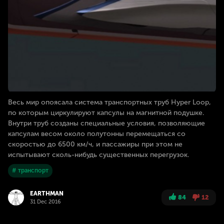
Весь мир опоясала система транспортных труб Hyper Loop,
по которым циркулируют капсулы на магнитной подушке.
Внутри труб созданы специальные условия, позволяющие
капсулам весом около полутонны перемещаться со
скоростью до 6500 км/ч, и пассажиры при этом не
испытывают сколь-нибудь существенных перегрузок.
# транспорт
EARTHMAN
84
12
31 Dec 2016