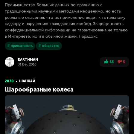
Преимущество Больших данных по сравнению с
традиционными научными методами неоценимо, но есть
реальные опасения, что их применение ведет к тотальному
надзору и нарушению гражданских свобод. Защищенность
конфиденциальной информации не гарантирована не только
в Интернете, но и в обычной жизни. Парадокс
# приватность
# общество
EARTHMAN
53
5
31 Dec 2016
2030
ШАНХАЙ
Шарообразные колеса