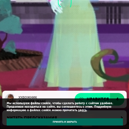
ХУДОЖНИК
НРАВИТСЯ
4
ALEXANDR IWAAC
Мы используем файлы cookie, чтобы сделать работу с сайтом удобнее.
Продолжая находиться на сайте, вы соглашаетесь с этим. Подробную
информацию о файлах cookie можно прочитать
здесь
.
ЧИТАТЬ ПРЕДСКАЗАНИЯ
ПРИНЯТЬ И ЗАКРЫТЬ