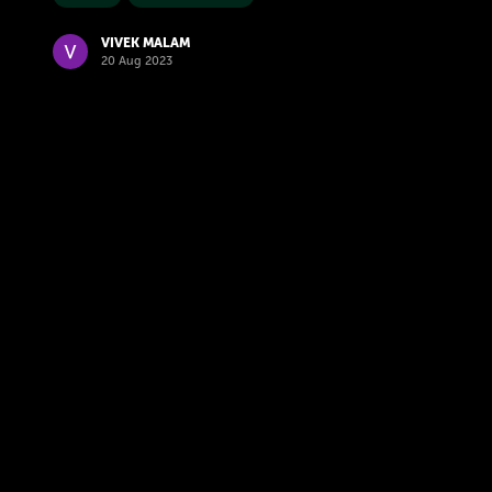
VIVEK MALAM
20 Aug 2023