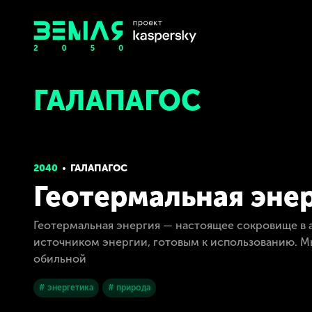
ГАЛАПАГОС
2040
ГАЛАПАГОС
Геотермальная энер
Геотермальная энергия — настоящее сокровище в а
источником энергии, готовым к использованию. Мы
обильной
# энергетика
# природа