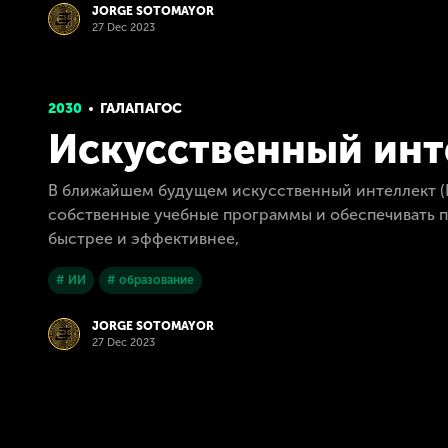
JORGE SOTOMAYOR
27 Dec 2023
2030
ГАЛАПАГОС
Искусственный инт
В ближайшем будущем искусственный интеллект (
собственные учебные программы и обеспечивать по
быстрее и эффективнее,
# ИИ
# образование
JORGE SOTOMAYOR
27 Dec 2023