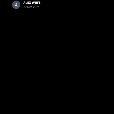
ALEX WUFEI
22 Dec 2024