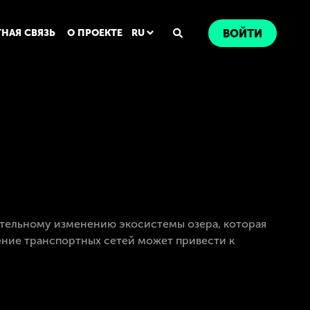
ТНАЯ СВЯЗЬ
О ПРОЕКТЕ
RU
ВОЙТИ
ительному изменению экосистемы озера, которая
ние транспортных сетей может привести к