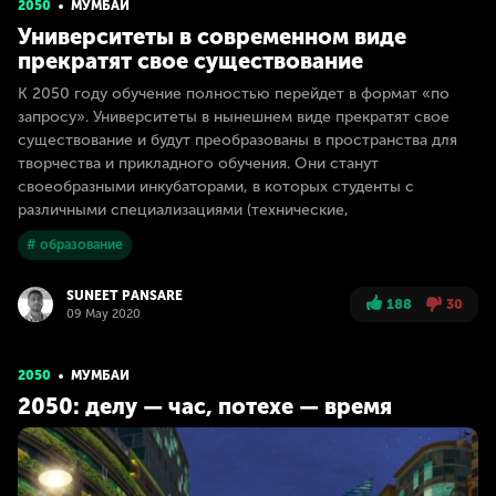
2050
МУМБАИ
Университеты в современном виде
прекратят свое существование
К 2050 году обучение полностью перейдет в формат «по
запросу». Университеты в нынешнем виде прекратят свое
существование и будут преобразованы в пространства для
творчества и прикладного обучения. Они станут
своеобразными инкубаторами, в которых студенты с
различными специализациями (технические,
# образование
SUNEET PANSARE
188
30
09 May 2020
2050
МУМБАИ
2050: делу — час, потехе — время