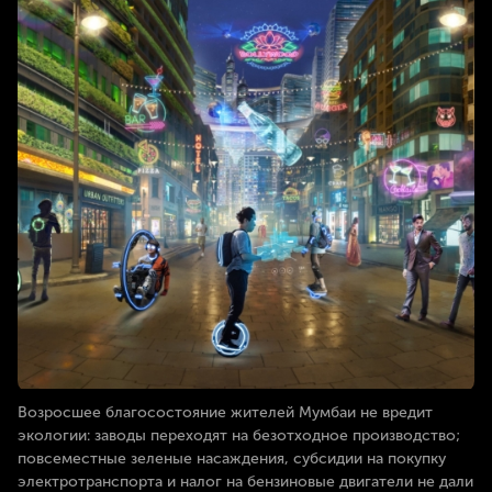
Возросшее благосостояние жителей Мумбаи не вредит
экологии: заводы переходят на безотходное производство;
повсеместные зеленые насаждения, субсидии на покупку
электротранспорта и налог на бензиновые двигатели не дали