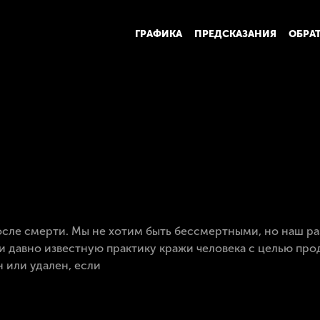
ГРАФИКА
ПРЕДСКАЗАНИЯ
ОБРА
осле смерти. Мы не хотим быть бессмертными, но наш ра
 давно известную практику кражи человека с целью про
 или удален, если