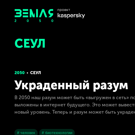
СЕУЛ
2050
СЕУЛ
Украденный разум
В 2050 наш разум может быть «выгружен в сеть» п
выложены в интернет будущего. Это может вывести
новый уровень. Теперь и разум может быть украден
# человек
# биотехнологии