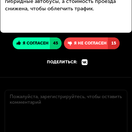
гибридные автобусы, а стоимость проезда
снижена, чтобы облегчить трафик.
Я СОГЛАСЕН
45
Я НЕ СОГЛАСЕН
15
ПОДЕЛИТЬСЯ: