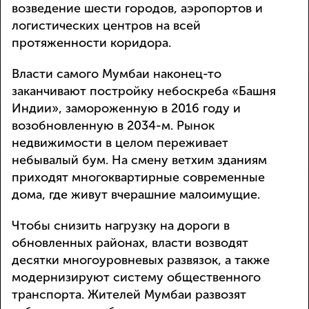
возведение шести городов, аэропортов и
логистических центров на всей
протяженности коридора.
Власти самого Мумбаи наконец-то
заканчивают постройку небоскреба «Башня
Индии», замороженную в 2016 году и
возобновленную в 2034-м. Рынок
недвижимости в целом переживает
небывалый бум. На смену ветхим зданиям
приходят многоквартирные современные
дома, где живут вчерашние малоимущие.
Чтобы снизить нагрузку на дороги в
обновленных районах, власти возводят
десятки многоуровневых развязок, а также
модернизируют систему общественного
транспорта. Жителей Мумбаи развозят