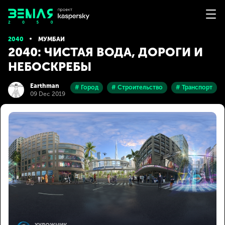
2040
МУМБАИ
2040: ЧИСТАЯ ВОДА, ДОРОГИ И
НЕБОСКРЕБЫ
Earthman
# Город
# Строительство
# Транспорт
09 Dec 2019