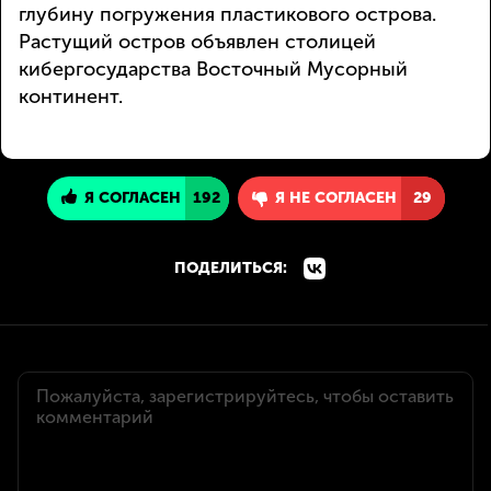
глубину погружения пластикового острова.
Растущий остров объявлен столицей
кибергосударства Восточный Мусорный
континент.
Я СОГЛАСЕН
192
Я НЕ СОГЛАСЕН
29
ПОДЕЛИТЬСЯ: