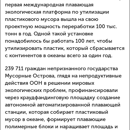
первая международная плавающая
экологическая платформа по утилизации
пластикового мусора вышла на свою
проектную мощность переработки 100 тыс.
тонн в год. Одной такой установке
понадобилось бы работать 100 лет, чтобы
утилизировать пластик, который сбрасывается
с континентов в океаны всего за один год.
239 711 граждан непризнанного государства
Мусорные Острова, глядя на непродуктивные
действия ООН в решении мировых
экологических проблем, профинансировали
через краудфандинговую площадку создание
автономной автоматизированной плавающей
станции, которая собирает пластиковый
мусор в океане, формирует плавающие
полимерные блоки и наращивает площадь и