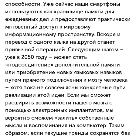
способности. Уже сейчас наши смартфоны
используются как хранилище памяти для
ежедневных дел и предоставляют практически
мгновенный доступ к мировому
информационному пространству. Вскоре и
перевод с одного языка на другой станет
привычной операцией. Следующим шагом –
уже в 2050 году – может стать
«подсоединение» дополнительной памяти
или приобретение новых языковых навыков
путем прямого подключения к мозгу человека
– хотя пока не совсем ясны конкретные пути
реализации этой идеи. Если мы сможет
расширить возможности нашего мозга с
помощью электронных имплантатов, мы
вероятно сможем «залить» собственные
мысли и воспоминания на компьютер. Таким
образом, если текущие тренды сохранятся без