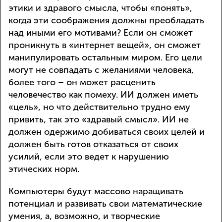
этики и здравого смысла, чтобы «понять»,
когда эти соображения должны преобладать
над иными его мотивами? Если он сможет
проникнуть в «интернет вещей», он сможет
манипулировать остальным миром. Его цели
могут не совпадать с желаниями человека,
более того – он может расценить
человечество как помеху. ИИ должен иметь
«цель», но что действительно трудно ему
привить, так это «здравый смысл». ИИ не
должен одержимо добиваться своих целей и
должен быть готов отказаться от своих
усилий, если это ведет к нарушению
этических норм.
Компьютеры будут массово наращивать
потенциал и развивать свои математические
умения, а, возможно, и творческие