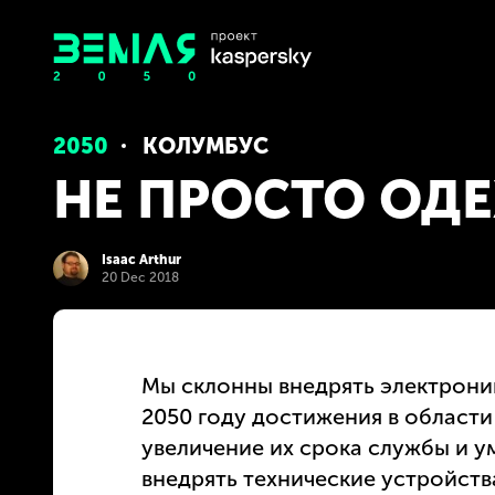
2050
КОЛУМБУС
НЕ ПРОСТО ОД
Isaac Arthur
20 Dec 2018
Мы склонны внедрять электрони
2050 году достижения в области
увеличение их срока службы и 
внедрять технические устройст