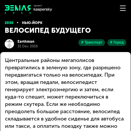
2030
НЬЮ-ЙОРК
ВЕЛОСИПЕД БУДУЩЕГО
Earthman
# Транспорт
# Город
31 Dec 2016
Центральные районы мегаполисов
превратились в зеленую зону, где разрешено
передвигаться только на велосипедах. При
этом, вращая педали, велосипедист
генерирует электроэнергию и затем, если
куда-то спешит, может переключиться в
режим скутера. Если же необходимо
преодолеть большое расстояние, велосипед
складывается в удобное сиденье для автобуса
или такси, а оплатить поездку также можно