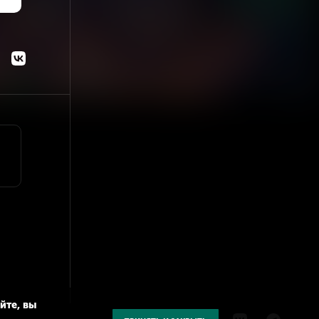
йте, вы