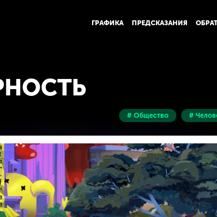
ГРАФИКА
ПРЕДСКАЗАНИЯ
ОБРА
РНОСТЬ
# Общество
# Челов