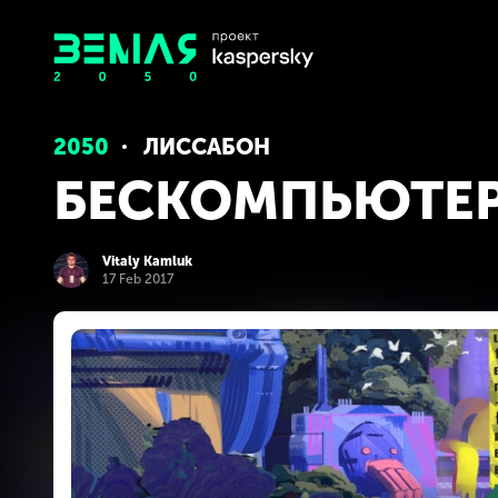
2050
ЛИССАБОН
БЕСКОМПЬЮТЕ
Vitaly Kamluk
17 Feb 2017