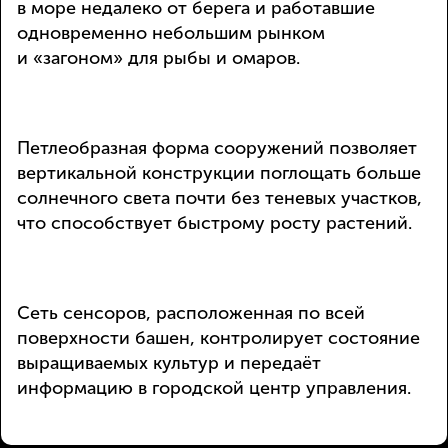
в море недалеко от берега и работавшие
одновременно небольшим рынком
и «загоном» для рыбы и омаров.
Петлеобразная форма сооружений позволяет
вертикальной конструкции поглощать больше
солнечного света почти без теневых участков,
что способствует быстрому росту растений.
Сеть сенсоров, расположенная по всей
поверхности башен, контролирует состояние
выращиваемых культур и передаёт
информацию в городской центр управления.