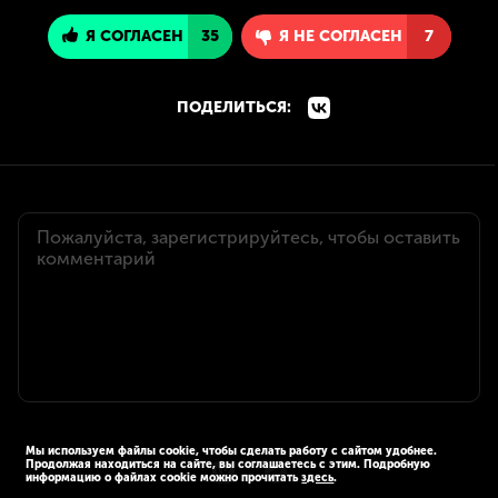
Я СОГЛАСЕН
35
Я НЕ СОГЛАСЕН
7
ПОДЕЛИТЬСЯ:
Мы используем файлы cookie, чтобы сделать работу с сайтом удобнее.
Продолжая находиться на сайте, вы соглашаетесь с этим. Подробную
информацию о файлах cookie можно прочитать
здесь
.