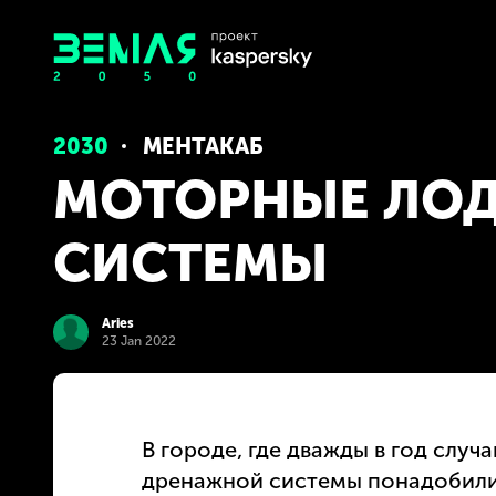
2030
МЕНТАКАБ
МОТОРНЫЕ ЛОД
СИСТЕМЫ
Aries
23 Jan 2022
В городе, где дважды в год случ
дренажной системы понадобилис