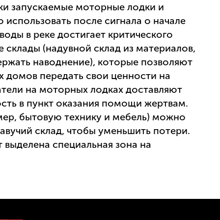
ки запускаемые моторные лодки и
 использовать после сигнала о начале
 воды в реке достигает критического
е склады (надувной склад из материалов,
ержать наводнение), которые позволяют
 домов передать свои ценности на
атели на моторных лодках доставляют
сть в пункт оказания помощи жертвам.
ер, бытовую технику и мебель) можно
авучий склад, чтобы уменьшить потери.
 выделена специальная зона на