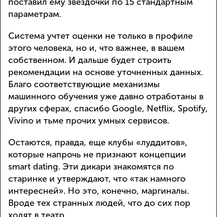
поставил ему звездочки по 15 стандартным
параметрам.
Система учтет оценки не только в профиле
этого человека, но и, что важнее, в вашем
собственном. И дальше будет строить
рекомендации на основе уточненных данных.
Благо соответствующие механизмы
машинного обучения уже давно отработаны в
других сферах, спасибо Google, Netflix, Spotify,
Vivino и тьме прочих умных сервисов.
Остаются, правда, еще клубы «луддитов»,
которые напрочь не признают концепции
smart dating. Эти дикари знакомятся по
старинке и утверждают, что «так намного
интересней». Но это, конечно, маргиналы.
Вроде тех странных людей, что до сих пор
ходят в театр.