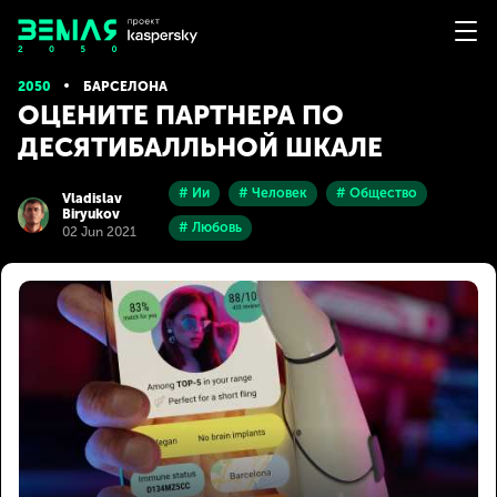
2050
БАРСЕЛОНА
ОЦЕНИТЕ ПАРТНЕРА ПО
ДЕСЯТИБАЛЛЬНОЙ ШКАЛЕ
# Ии
# Человек
# Общество
Vladislav
Biryukov
# Любовь
02 Jun 2021