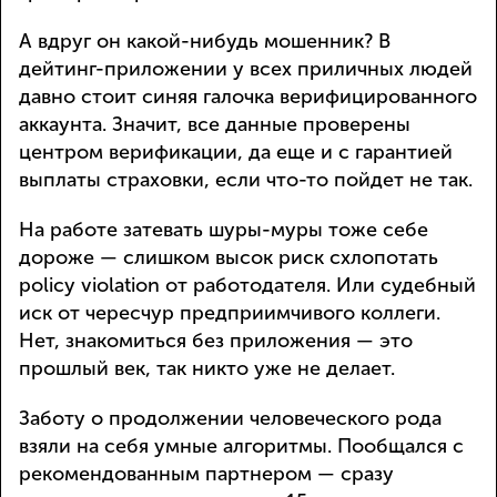
А вдруг он какой-нибудь мошенник? В
дейтинг-приложении у всех приличных людей
давно стоит синяя галочка верифицированного
аккаунта. Значит, все данные проверены
центром верификации, да еще и с гарантией
выплаты страховки, если что-то пойдет не так.
На работе затевать шуры-муры тоже себе
дороже — слишком высок риск схлопотать
policy violation от работодателя. Или судебный
иск от чересчур предприимчивого коллеги.
Нет, знакомиться без приложения — это
прошлый век, так никто уже не делает.
Заботу о продолжении человеческого рода
взяли на себя умные алгоритмы. Пообщался с
рекомендованным партнером — сразу