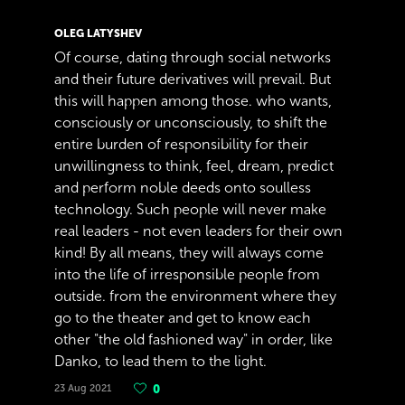
OLEG LATYSHEV
Of course, dating through social networks
and their future derivatives will prevail. But
this will happen among those. who wants,
consciously or unconsciously, to shift the
entire burden of responsibility for their
unwillingness to think, feel, dream, predict
and perform noble deeds onto soulless
technology. Such people will never make
real leaders - not even leaders for their own
kind! By all means, they will always come
into the life of irresponsible people from
outside. from the environment where they
go to the theater and get to know each
other "the old fashioned way" in order, like
Danko, to lead them to the light.
23 Aug 2021
0