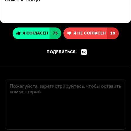
Я СОГЛАСЕН
75
Я НЕ СОГЛАСЕН
18
ПОДЕЛИТЬСЯ: