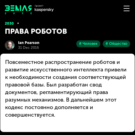
2030
ПРАВА РОБОТОВ
Ian Pearson
# Человек
# Общество
31 Dec 2016
Повсеместное распространение роботов и
развитие искусственного интеллекта привели
к необходимости создания соответствующей
правовой базы. Был разработан свод
документов, регламентирующий права
разумных механизмов. В дальнейшем этот
кодекс постоянно дополняется и
совершенствуется.