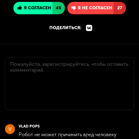
Я СОГЛАСЕН
45
Я НЕ СОГЛАСЕН
27
ПОДЕЛИТЬСЯ:
VLAD POPS
Робот не может причинить вред человеку