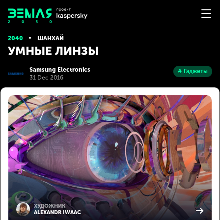
2040
ШАНХАЙ
УМНЫЕ ЛИНЗЫ
Samsung Electronics
# Гаджеты
31 Dec 2016
ХУДОЖНИК
ALEXANDR IWAAC