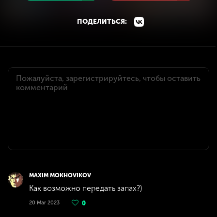
ПОДЕЛИТЬСЯ:
MAXIM MOKHOVIKOV
Как возможно передать запах?)
20 Mar 2023
0