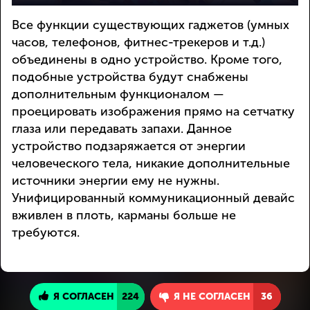
Все функции существующих гаджетов (умных
часов, телефонов, фитнес-трекеров и т.д.)
объединены в одно устройство. Кроме того,
подобные устройства будут снабжены
дополнительным функционалом —
проецировать изображения прямо на сетчатку
глаза или передавать запахи. Данное
устройство подзаряжается от энергии
человеческого тела, никакие дополнительные
источники энергии ему не нужны.
Унифицированный коммуникационный девайс
вживлен в плоть, карманы больше не
требуются.
Я СОГЛАСЕН
224
Я НЕ СОГЛАСЕН
36