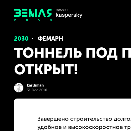
2030
ФЕМАРН
ТОННЕЛЬ ПОД 
ОТКРЫТ!
Earthman
31 Dec 2016
Завершено строительство долго
удобное и высокоскоростное т