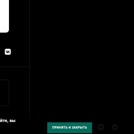
йте, вы
ПРИНЯТЬ И ЗАКРЫТЬ