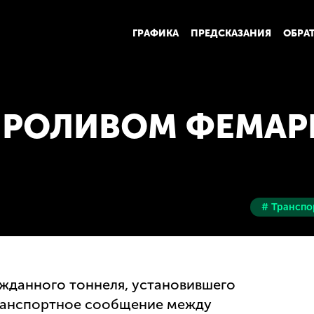
ГРАФИКА
ПРЕДСКАЗАНИЯ
ОБРА
ПРОЛИВОМ ФЕМАР
# Транспо
жданного тоннеля, установившего
ранспортное сообщение между